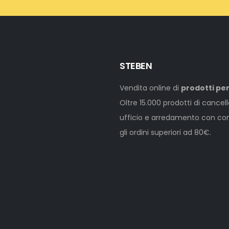
STEBEN
Vendita online di
prodotti per
Oltre 15.000 prodotti di cancel
ufficio e arredamento con cons
gli ordini superiori ad 80€.