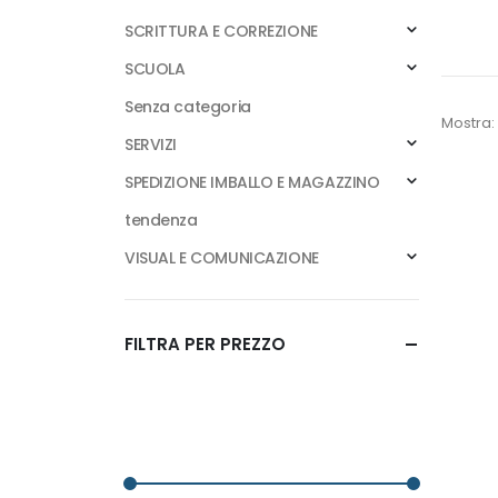
SCRITTURA E CORREZIONE
SCUOLA
Senza categoria
Mostra:
SERVIZI
SPEDIZIONE IMBALLO E MAGAZZINO
tendenza
VISUAL E COMUNICAZIONE
FILTRA PER PREZZO