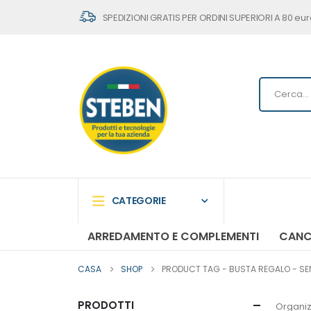
SPEDIZIONI GRATIS PER ORDINI SUPERIORI A 80 eur
CATEGORIE
ARREDAMENTO E COMPLEMENTI
CANC
CASA
SHOP
PRODUCT TAG -
BUSTA REGALO - SENZ
PRODOTTI
Organiz