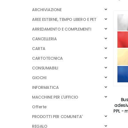
ARCHIVIAZIONE
AREE ESTERNE, TEMPO LIBERO E PET
ARREDAMENTO E COMPLEMENTI
CANCELLERIA
CARTA
CARTOTECNICA
CONSUMABILI
GIOCHI
INFORMATICA
MACCHINE PER L'UFFICIO
Bus
adesiv
Offerte
PPL - m
PRODOTTI PER COMUNITA'
REGALO