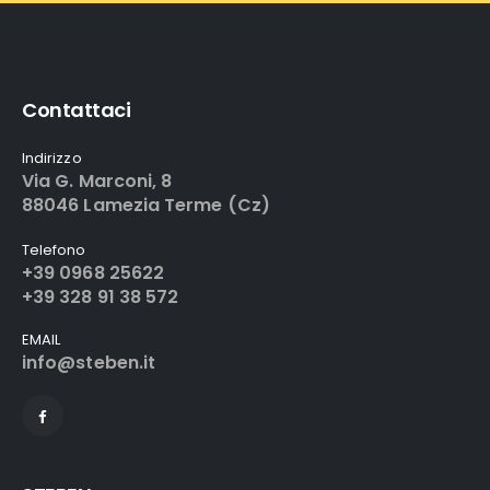
Contattaci
Indirizzo
Via G. Marconi, 8
88046 Lamezia Terme (Cz)
Telefono
+39 0968 25622
+39 328 91 38 572
EMAIL
info@steben.it