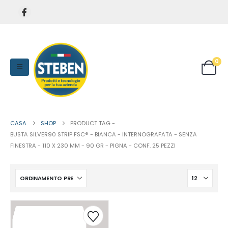
0
CASA
SHOP
PRODUCT TAG -
BUSTA SILVER90 STRIP FSC® - BIANCA - INTERNOGRAFATA - SENZA
FINESTRA - 110 X 230 MM - 90 GR - PIGNA - CONF. 25 PEZZI