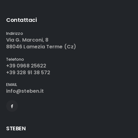
Contattaci
Indirizzo
Via G. Marconi, 8
88046 Lamezia Terme (Cz)
Telefono
+39 0968 25622
+39 328 91 38 572
EMAIL
info@steben.it
STEBEN