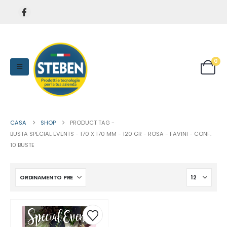
0
CASA
SHOP
PRODUCT TAG -
BUSTA SPECIAL EVENTS - 170 X 170 MM - 120 GR - ROSA - FAVINI - CONF.
10 BUSTE