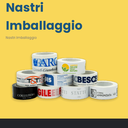
Nastri
Imballaggio
Nastri Imballaggio