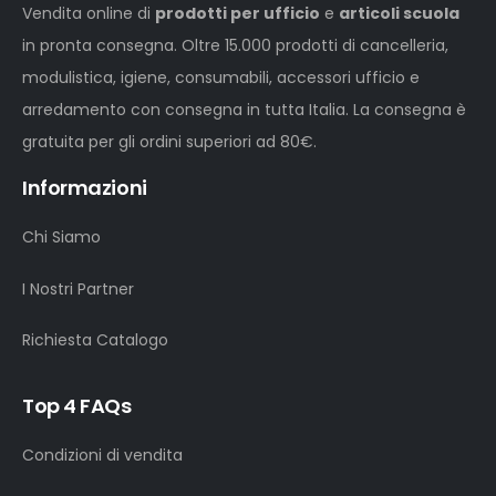
Vendita online di
prodotti per ufficio
e
articoli scuola
in pronta consegna. Oltre 15.000 prodotti di cancelleria,
modulistica, igiene, consumabili, accessori ufficio e
arredamento con consegna in tutta Italia. La consegna è
gratuita per gli ordini superiori ad 80€.
Informazioni
Chi Siamo
I Nostri Partner
Richiesta Catalogo
Top 4 FAQs
Condizioni di vendita