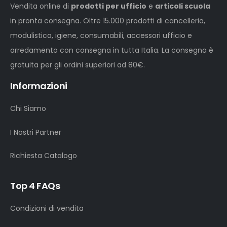
Vendita online di
prodotti per ufficio
e
articoli scuola
in pronta consegna. Oltre 15.000 prodotti di cancelleria,
modulistica, igiene, consumabili, accessori ufficio e
arredamento con consegna in tutta Italia. La consegna è
gratuita per gli ordini superiori ad 80€.
Informazioni
Chi Siamo
I Nostri Partner
Richiesta Catalogo
Top 4 FAQs
Condizioni di vendita