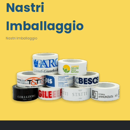
Nastri
Imballaggio
Nastri Imballaggio