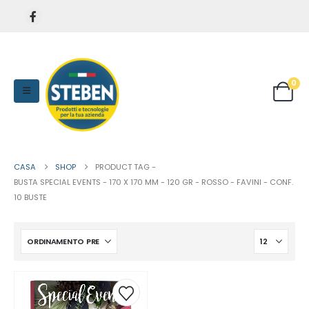
0
CASA
SHOP
PRODUCT TAG -
BUSTA SPECIAL EVENTS - 170 X 170 MM - 120 GR - ROSSO - FAVINI - CONF.
10 BUSTE