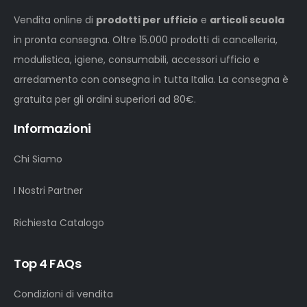
Vendita online di
prodotti per ufficio
e
articoli scuola
in pronta consegna. Oltre 15.000 prodotti di cancelleria,
modulistica, igiene, consumabili, accessori ufficio e
arredamento con consegna in tutta Italia. La consegna è
gratuita per gli ordini superiori ad 80€.
Informazioni
Chi Siamo
I Nostri Partner
Richiesta Catalogo
Top 4 FAQs
Condizioni di vendita