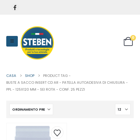
0
CASA
SHOP
PRODUCT TAG -
BUSTE A SACCO INSERT CD AR - PATELLA AUTOADESIVA DI CHIUSURA -
PPL - 125X120 MM - SEI ROTA - CONF. 25 PEZZI