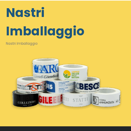
Nastri
Imballaggio
Nastri Imballaggio