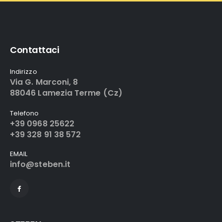
Contattaci
Indirizzo
Via G. Marconi, 8
88046 Lamezia Terme (Cz)
Telefono
+39 0968 25622
+39 328 91 38 572
EMAIL
info@steben.it