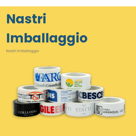
Nastri
Imballaggio
Nastri Imballaggio