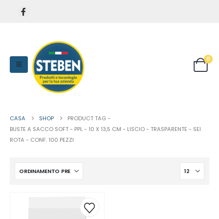
0
CASA
SHOP
PRODUCT TAG -
BUSTE A SACCO SOFT - PPL - 10 X 13,5 CM - LISCIO - TRASPARENTE - SEI
ROTA - CONF. 100 PEZZI