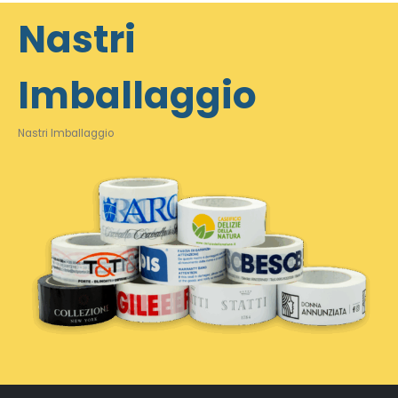
Nastri
Imballaggio
Nastri Imballaggio