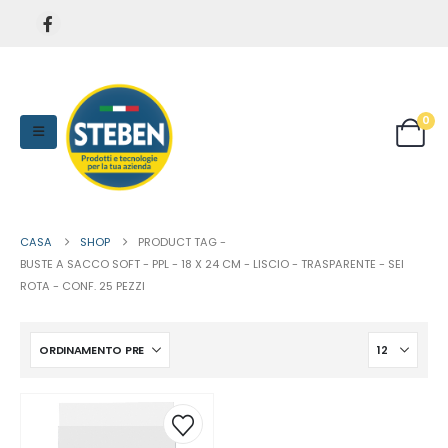
0
CASA
SHOP
PRODUCT TAG -
BUSTE A SACCO SOFT - PPL - 18 X 24 CM - LISCIO - TRASPARENTE - SEI
ROTA - CONF. 25 PEZZI