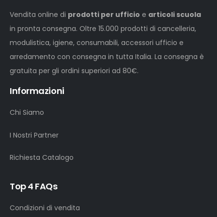
Vendita online di
prodotti per ufficio
e
articoli scuola
in pronta consegna. Oltre 15.000 prodotti di cancelleria,
modulistica, igiene, consumabili, accessori ufficio e
arredamento con consegna in tutta Italia. La consegna è
gratuita per gli ordini superiori ad 80€.
Informazioni
Chi Siamo
I Nostri Partner
Richiesta Catalogo
Top 4 FAQs
Condizioni di vendita