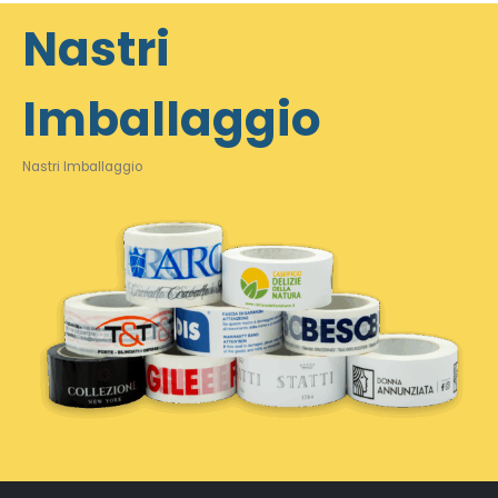
Nastri
Imballaggio
Nastri Imballaggio