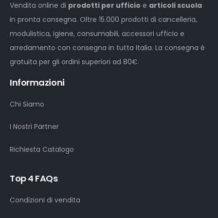
Vendita online di
prodotti per ufficio
e
articoli scuola
in pronta consegna. Oltre 15.000 prodotti di cancelleria,
modulistica, igiene, consumabili, accessori ufficio e
arredamento con consegna in tutta Italia. La consegna è
gratuita per gli ordini superiori ad 80€.
Informazioni
Chi Siamo
I Nostri Partner
Richiesta Catalogo
Top 4 FAQs
Condizioni di vendita