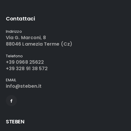
Contattaci
Indirizzo
Via G. Marconi, 8
88046 Lamezia Terme (Cz)
Telefono
+39 0968 25622
+39 328 91 38 572
EMAIL
info@steben.it
STEBEN