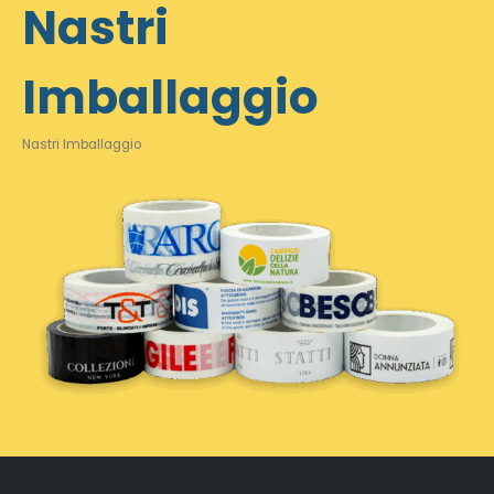
Nastri
Imballaggio
Nastri Imballaggio