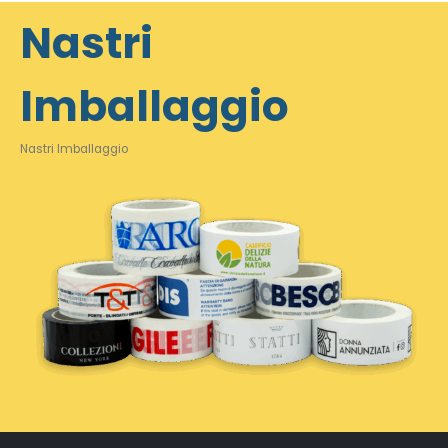
Nastri
Imballaggio
Nastri Imballaggio