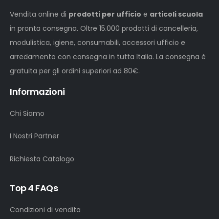
Vendita online di
prodotti per ufficio
e
articoli scuola
in pronta consegna. Oltre 15.000 prodotti di cancelleria,
modulistica, igiene, consumabili, accessori ufficio e
arredamento con consegna in tutta Italia. La consegna è
gratuita per gli ordini superiori ad 80€.
Informazioni
Chi Siamo
I Nostri Partner
Richiesta Catalogo
Top 4 FAQs
Condizioni di vendita