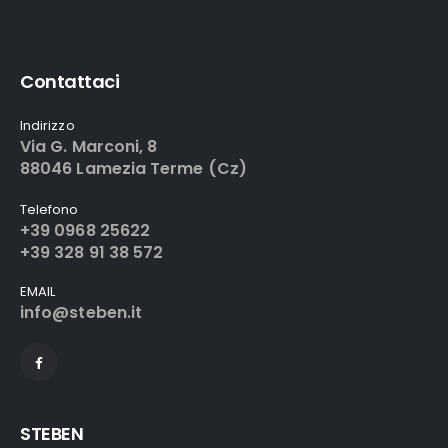
Contattaci
Indirizzo
Via G. Marconi, 8
88046 Lamezia Terme (Cz)
Telefono
+39 0968 25622
+39 328 91 38 572
EMAIL
info@steben.it
STEBEN