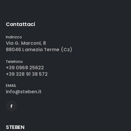
Contattaci
Indirizzo
Via G. Marconi, 8
88046 Lamezia Terme (Cz)
Telefono
+39 0968 25622
+39 328 91 38 572
EMAIL
info@steben.it
STEBEN