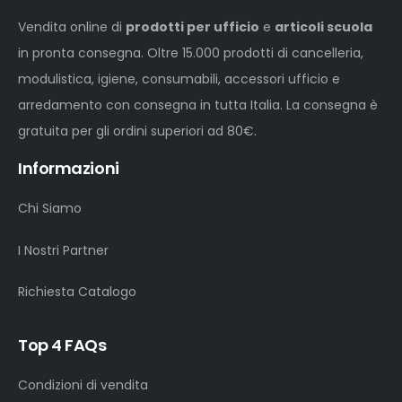
Vendita online di
prodotti per ufficio
e
articoli scuola
in pronta consegna. Oltre 15.000 prodotti di cancelleria,
modulistica, igiene, consumabili, accessori ufficio e
arredamento con consegna in tutta Italia. La consegna è
gratuita per gli ordini superiori ad 80€.
Informazioni
Chi Siamo
I Nostri Partner
Richiesta Catalogo
Top 4 FAQs
Condizioni di vendita