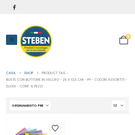
0
CASA
SHOP
PRODUCT TAG -
BUSTE CON BOTTONE IN VELCRO - 25 X 13,5 CM - PP - COLORI ASSORTITI -
DJOIS - CONF. 6 PEZZI