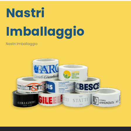
Nastri
Imballaggio
Nastri Imballaggio