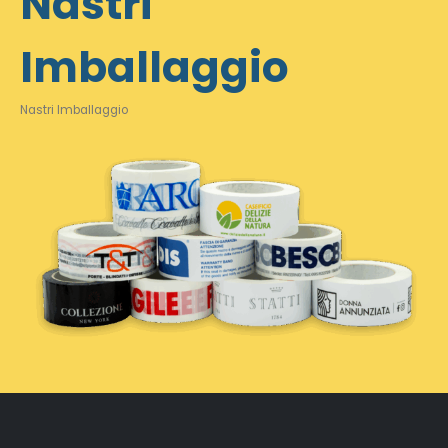
Nastri
Imballaggio
Nastri Imballaggio