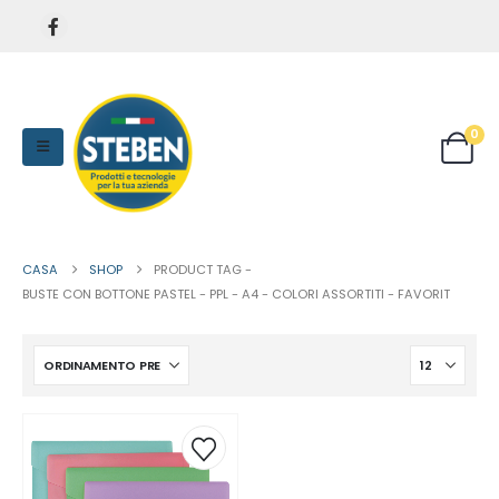
0
CASA
SHOP
PRODUCT TAG -
BUSTE CON BOTTONE PASTEL - PPL - A4 - COLORI ASSORTITI - FAVORIT