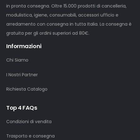
in pronta consegna. Oltre 15.000 prodotti di cancelleria,
modulistica, igiene, consumabili, accessori ufficio e
arredamento con consegna in tutta Italia. La consegna è
gratuita per gli ordini superiori ad 80€.
Informazioni
Chi Siamo
I Nostri Partner
Richiesta Catalogo
Top 4 FAQs
Condizioni di vendita
Trasporto e consegna