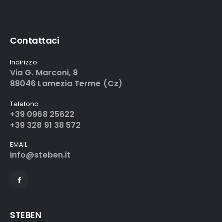
Contattaci
Indirizzo
Via G. Marconi, 8
88046 Lamezia Terme (Cz)
Telefono
+39 0968 25622
+39 328 91 38 572
EMAIL
info@steben.it
STEBEN