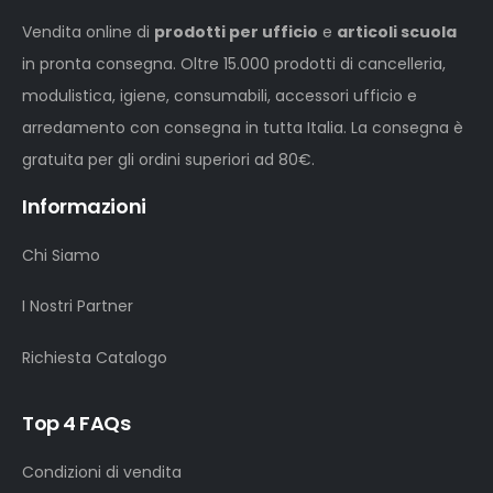
Vendita online di
prodotti per ufficio
e
articoli scuola
in pronta consegna. Oltre 15.000 prodotti di cancelleria,
modulistica, igiene, consumabili, accessori ufficio e
arredamento con consegna in tutta Italia. La consegna è
gratuita per gli ordini superiori ad 80€.
Informazioni
Chi Siamo
I Nostri Partner
Richiesta Catalogo
Top 4 FAQs
Condizioni di vendita