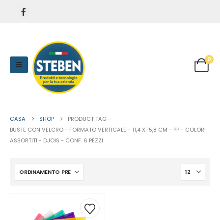
0
CASA
SHOP
PRODUCT TAG -
BUSTE CON VELCRO - FORMATO VERTICALE - 11,4 X 15,8 CM - PP - COLORI
ASSORTITI - DJOIS - CONF. 6 PEZZI