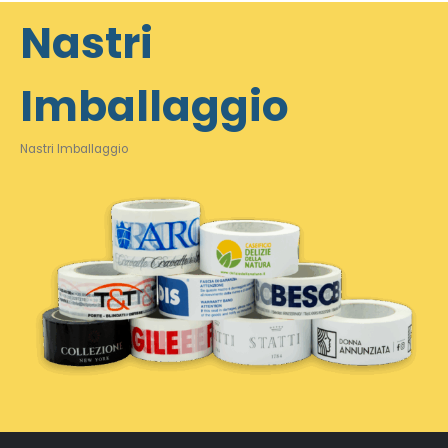
Nastri
Imballaggio
Nastri Imballaggio