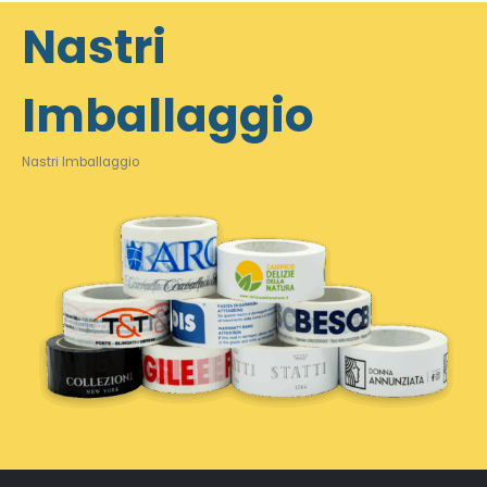
Nastri
Imballaggio
Nastri Imballaggio