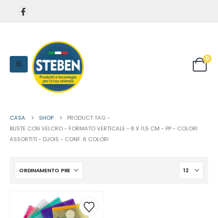
0
CASA
SHOP
PRODUCT TAG -
BUSTE CON VELCRO - FORMATO VERTICALE - 8 X 11,5 CM - PP - COLORI
ASSORTITI - DJOIS - CONF. 6 COLORI