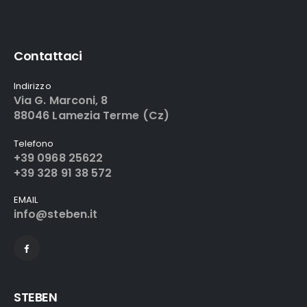
Contattaci
Indirizzo
Via G. Marconi, 8
88046 Lamezia Terme (Cz)
Telefono
+39 0968 25622
+39 328 91 38 572
EMAIL
info@steben.it
STEBEN