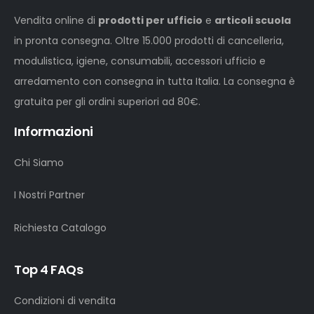
Vendita online di
prodotti per ufficio
e
articoli scuola
in pronta consegna. Oltre 15.000 prodotti di cancelleria,
modulistica, igiene, consumabili, accessori ufficio e
arredamento con consegna in tutta Italia. La consegna è
gratuita per gli ordini superiori ad 80€.
Informazioni
Chi Siamo
I Nostri Partner
Richiesta Catalogo
Top 4 FAQs
Condizioni di vendita