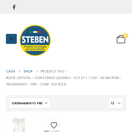
0
CASA
SHOP
PRODUCT TAG -
BUSTE CRYSTAL - CON FONDO QUADRO - 12 X 37 + 7 CM - 40 MICRON -
TRASPARENTI - PNP - CONF. 100 PEZZI