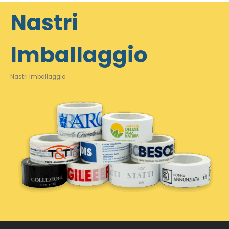
Nastri
Imballaggio
Nastri Imballaggio