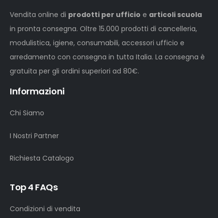
Vendita online di
prodotti per ufficio
e
articoli scuola
in pronta consegna. Oltre 15.000 prodotti di cancelleria,
modulistica, igiene, consumabili, accessori ufficio e
arredamento con consegna in tutta Italia. La consegna è
gratuita per gli ordini superiori ad 80€.
Informazioni
Chi Siamo
I Nostri Partner
Richiesta Catalogo
Top 4 FAQs
Condizioni di vendita