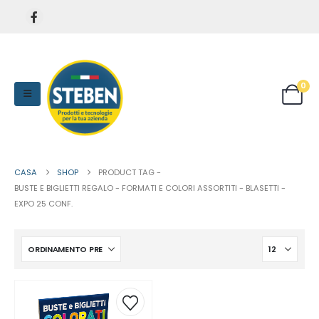
0
CASA
SHOP
PRODUCT TAG -
BUSTE E BIGLIETTI REGALO - FORMATI E COLORI ASSORTITI - BLASETTI -
EXPO 25 CONF.