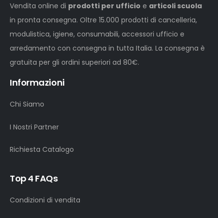
Vendita online di
prodotti per ufficio
e
articoli scuola
in pronta consegna. Oltre 15.000 prodotti di cancelleria,
modulistica, igiene, consumabili, accessori ufficio e
arredamento con consegna in tutta Italia. La consegna è
gratuita per gli ordini superiori ad 80€.
Informazioni
Chi Siamo
I Nostri Partner
Richiesta Catalogo
Top 4 FAQs
Condizioni di vendita