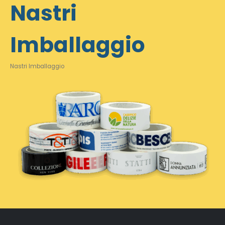
Nastri
Imballaggio
Nastri Imballaggio