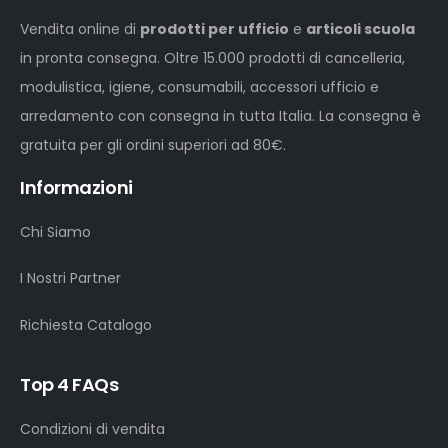
Vendita online di
prodotti per ufficio
e
articoli scuola
in pronta consegna. Oltre 15.000 prodotti di cancelleria,
modulistica, igiene, consumabili, accessori ufficio e
arredamento con consegna in tutta Italia. La consegna è
gratuita per gli ordini superiori ad 80€.
Informazioni
Chi Siamo
I Nostri Partner
Richiesta Catalogo
Top 4 FAQs
Condizioni di vendita