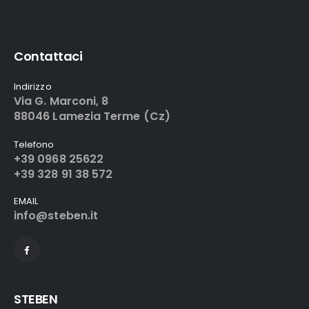
Contattaci
Indirizzo
Via G. Marconi, 8
88046 Lamezia Terme (Cz)
Telefono
+39 0968 25622
+39 328 91 38 572
EMAIL
info@steben.it
STEBEN