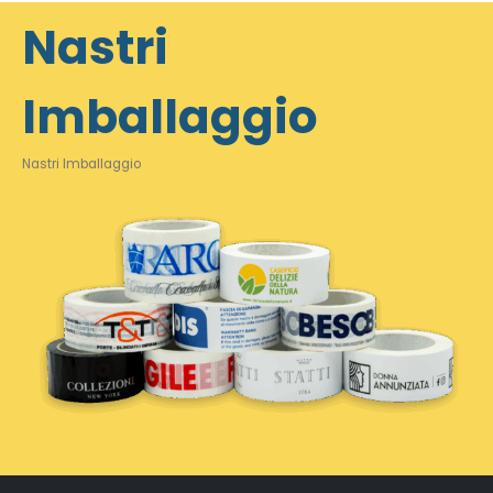
Nastri
Imballaggio
Nastri Imballaggio