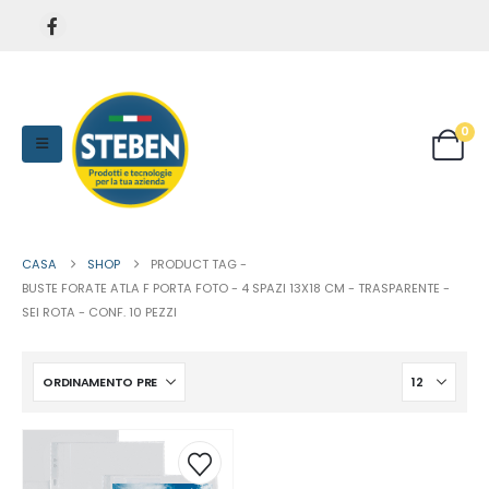
0
CASA
SHOP
PRODUCT TAG -
BUSTE FORATE ATLA F PORTA FOTO - 4 SPAZI 13X18 CM - TRASPARENTE -
SEI ROTA - CONF. 10 PEZZI