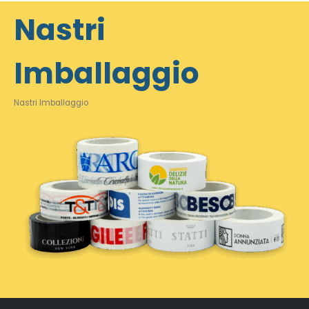
Nastri
Imballaggio
Nastri Imballaggio