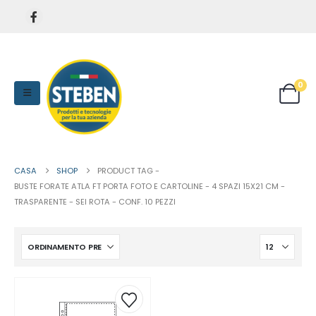
0
CASA
SHOP
PRODUCT TAG -
BUSTE FORATE ATLA FT PORTA FOTO E CARTOLINE - 4 SPAZI 15X21 CM -
TRASPARENTE - SEI ROTA - CONF. 10 PEZZI