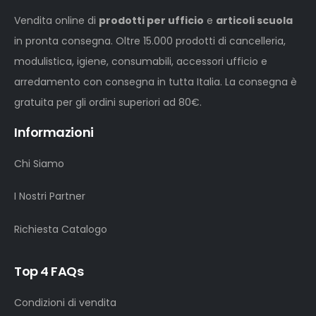
Vendita online di
prodotti per ufficio
e
articoli scuola
in pronta consegna. Oltre 15.000 prodotti di cancelleria,
modulistica, igiene, consumabili, accessori ufficio e
arredamento con consegna in tutta Italia. La consegna è
gratuita per gli ordini superiori ad 80€.
Informazioni
Chi Siamo
I Nostri Partner
Richiesta Catalogo
Top 4 FAQs
Condizioni di vendita