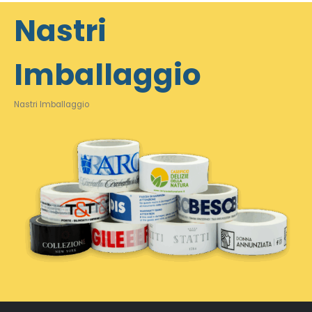
Nastri
Imballaggio
Nastri Imballaggio