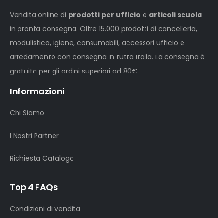
Vendita online di
prodotti per ufficio
e
articoli scuola
in pronta consegna. Oltre 15.000 prodotti di cancelleria,
modulistica, igiene, consumabili, accessori ufficio e
arredamento con consegna in tutta Italia. La consegna è
gratuita per gli ordini superiori ad 80€.
Informazioni
Chi Siamo
I Nostri Partner
Richiesta Catalogo
Top 4 FAQs
Condizioni di vendita