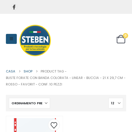
0
CASA
SHOP
PRODUCT TAG -
BUSTE FORATE CON BANDA COLORATA - LINEAR - BUCCIA - 21 X 29,7 CM -
ROSSO - FAVORIT - CONF. 10 PEZZI