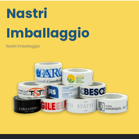
Nastri
Imballaggio
Nastri Imballaggio