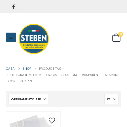
0
CASA
SHOP
PRODUCT TAG -
BUSTE FORATE MEDIUM - BUCCIA - 22X30 CM - TRASPARENTE - STARLINE
- CONF. 50 PEZZI