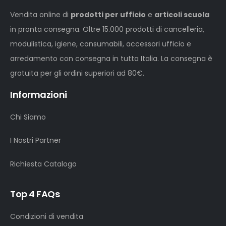
Vendita online di
prodotti per ufficio
e
articoli scuola
in pronta consegna. Oltre 15.000 prodotti di cancelleria,
modulistica, igiene, consumabili, accessori ufficio e
arredamento con consegna in tutta Italia. La consegna è
gratuita per gli ordini superiori ad 80€.
Informazioni
Chi Siamo
I Nostri Partner
Richiesta Catalogo
Top 4 FAQs
Condizioni di vendita