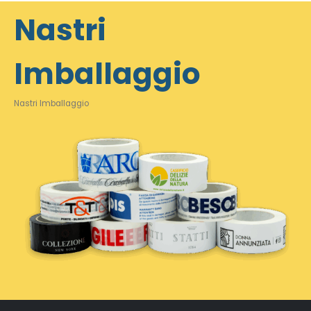
Nastri
Imballaggio
Nastri Imballaggio