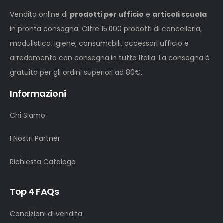
Vendita online di
prodotti per ufficio
e
articoli scuola
in pronta consegna. Oltre 15.000 prodotti di cancelleria,
modulistica, igiene, consumabili, accessori ufficio e
arredamento con consegna in tutta Italia. La consegna è
gratuita per gli ordini superiori ad 80€.
Informazioni
Chi Siamo
I Nostri Partner
Richiesta Catalogo
Top 4 FAQs
Condizioni di vendita