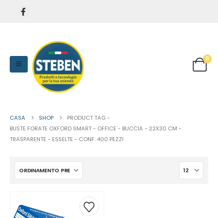
0
CASA
SHOP
PRODUCT TAG -
BUSTE FORATE OXFORD SMART - OFFICE - BUCCIA - 22X30 CM -
TRASPARENTE - ESSELTE - CONF. 400 PEZZI