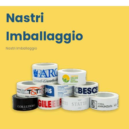
Nastri
Imballaggio
Nastri Imballaggio