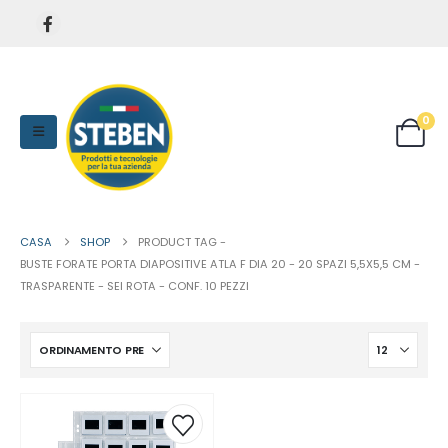
0
CASA
SHOP
PRODUCT TAG -
BUSTE FORATE PORTA DIAPOSITIVE ATLA F DIA 20 - 20 SPAZI 5,5X5,5 CM -
TRASPARENTE - SEI ROTA - CONF. 10 PEZZI