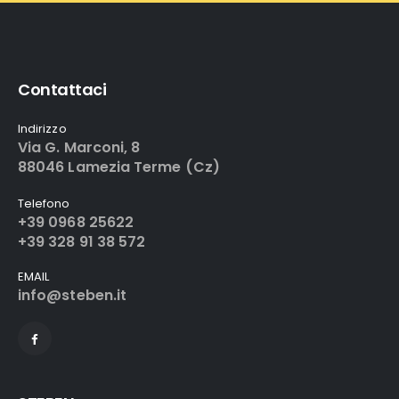
Contattaci
Indirizzo
Via G. Marconi, 8
88046 Lamezia Terme (Cz)
Telefono
+39 0968 25622
+39 328 91 38 572
EMAIL
info@steben.it