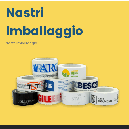
Nastri
Imballaggio
Nastri Imballaggio