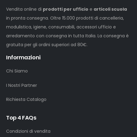
Vendita online di
prodotti per ufficio
e
articoli scuola
in pronta consegna. Oltre 15.000 prodotti di cancelleria,
modulistica, igiene, consumabili, accessori ufficio e
arredamento con consegna in tutta Italia. La consegna è
gratuita per gli ordini superiori ad 80€.
Informazioni
Chi Siamo
I Nostri Partner
Richiesta Catalogo
Top 4 FAQs
Condizioni di vendita