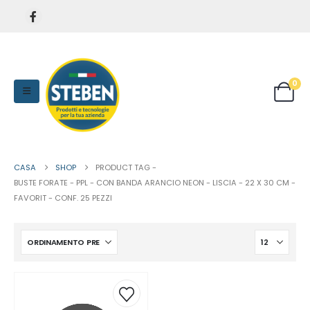
0
CASA
SHOP
PRODUCT TAG -
BUSTE FORATE - PPL - CON BANDA ARANCIO NEON - LISCIA - 22 X 30 CM -
FAVORIT - CONF. 25 PEZZI