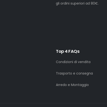
gli ordini superiori ad 80€.
Top 4 FAQs
Condizioni di vendita
Trasporto e consegna
Arredo e Montaggio