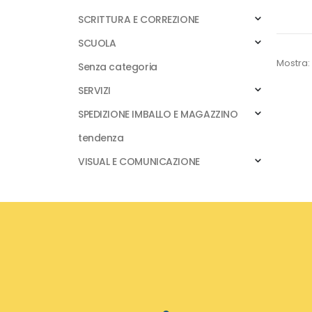
SCRITTURA E CORREZIONE
SCUOLA
Mostra:
Senza categoria
SERVIZI
SPEDIZIONE IMBALLO E MAGAZZINO
tendenza
VISUAL E COMUNICAZIONE