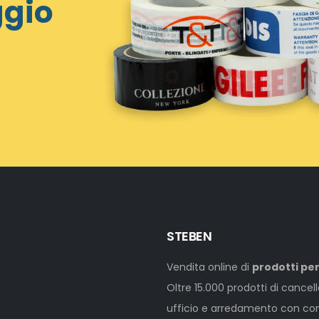
ggio
STEBEN
Vendita online di
prodotti per
Oltre 15.000 prodotti di cancel
ufficio e arredamento con cons