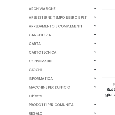
ARCHIVIAZIONE
AREE ESTERNE, TEMPO LIBERO E PET
ARREDAMENTO E COMPLEMENTI
CANCELLERIA
CARTA
CARTOTECNICA
CONSUMABILI
GIOCHI
INFORMATICA
B
MACCHINE PER L'UFFICIO
Bust
giall
Offerte
PRODOTTI PER COMUNITA'
REGALO