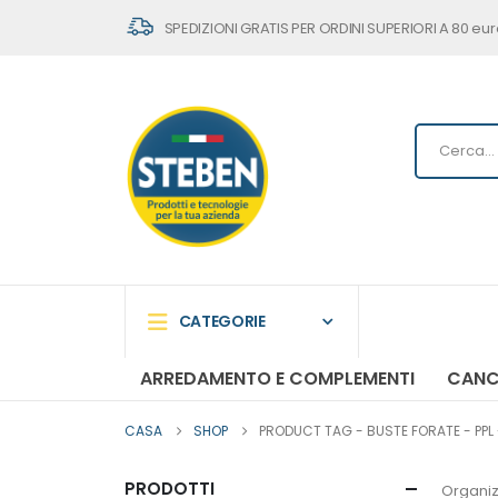
SPEDIZIONI GRATIS PER ORDINI SUPERIORI A 80 eur
CATEGORIE
ARREDAMENTO E COMPLEMENTI
CANC
CASA
SHOP
PRODUCT TAG -
BUSTE FORATE - PPL 
PRODOTTI
Organiz