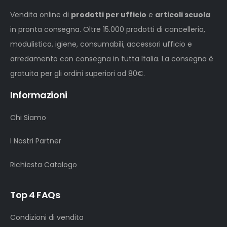
Vendita online di
prodotti per ufficio
e
articoli scuola
in pronta consegna. Oltre 15.000 prodotti di cancelleria,
modulistica, igiene, consumabili, accessori ufficio e
arredamento con consegna in tutta Italia. La consegna è
gratuita per gli ordini superiori ad 80€.
Informazioni
Chi Siamo
I Nostri Partner
Richiesta Catalogo
Top 4 FAQs
Condizioni di vendita