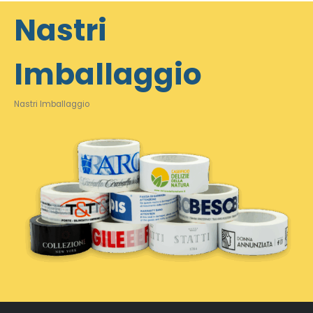
Nastri
Imballaggio
Nastri Imballaggio