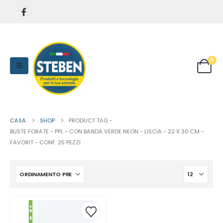
0
CASA
SHOP
PRODUCT TAG -
BUSTE FORATE - PPL - CON BANDA VERDE NEON - LISCIA - 22 X 30 CM -
FAVORIT - CONF. 25 PEZZI