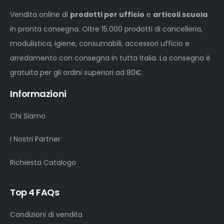
Vendita online di
prodotti per ufficio
e
articoli scuola
in pronta consegna. Oltre 15.000 prodotti di cancelleria,
modulistica, igiene, consumabili, accessori ufficio e
arredamento con consegna in tutta Italia. La consegna è
gratuita per gli ordini superiori ad 80€.
Informazioni
Chi Siamo
I Nostri Partner
Richiesta Catalogo
Top 4 FAQs
Condizioni di vendita