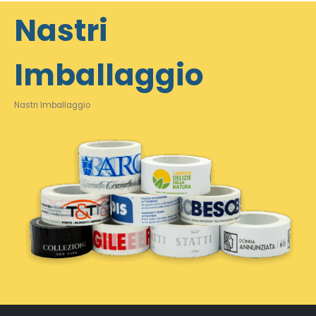
Nastri
Imballaggio
Nastri Imballaggio