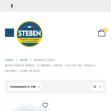
0
CASA
SHOP
PRODUCT TAG -
BUSTE FORATE SPRINT - C/ BANDA - LISCIA - 22 X 30 CM - GIALLO -
FAVORIT - CONF. 25 PEZZI