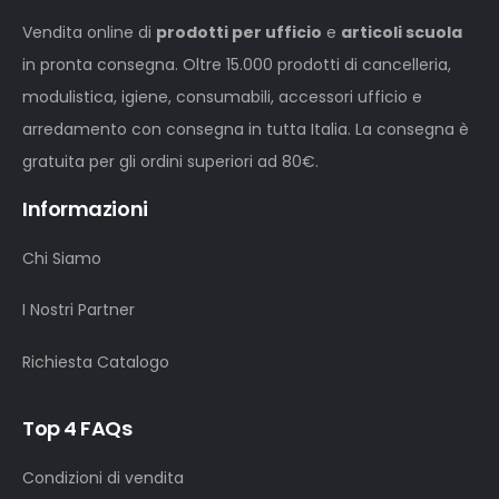
Vendita online di
prodotti per ufficio
e
articoli scuola
in pronta consegna. Oltre 15.000 prodotti di cancelleria,
modulistica, igiene, consumabili, accessori ufficio e
arredamento con consegna in tutta Italia. La consegna è
gratuita per gli ordini superiori ad 80€.
Informazioni
Chi Siamo
I Nostri Partner
Richiesta Catalogo
Top 4 FAQs
Condizioni di vendita