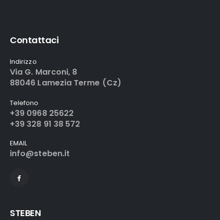
Contattaci
Indirizzo
Via G. Marconi, 8
88046 Lamezia Terme (Cz)
Telefono
+39 0968 25622
+39 328 91 38 572
EMAIL
info@steben.it
STEBEN