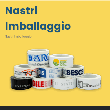
Nastri
Imballaggio
Nastri Imballaggio