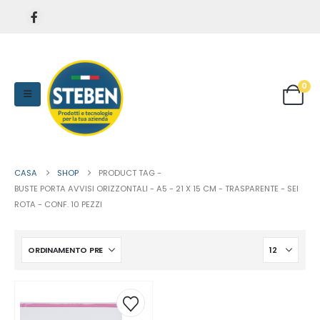
0
CASA
SHOP
PRODUCT TAG -
BUSTE PORTA AVVISI ORIZZONTALI - A5 - 21 X 15 CM - TRASPARENTE - SEI
ROTA - CONF. 10 PEZZI