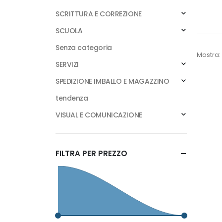
SCRITTURA E CORREZIONE
SCUOLA
Senza categoria
Mostra:
SERVIZI
SPEDIZIONE IMBALLO E MAGAZZINO
tendenza
VISUAL E COMUNICAZIONE
FILTRA PER PREZZO