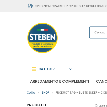
SPEDIZIONI GRATIS PER ORDINI SUPERIORI A 80 eur
CATEGORIE
ARREDAMENTO E COMPLEMENTI
CANC
CASA
SHOP
PRODUCT TAG -
BUSTE SLIDER - CON
PRODOTTI
Organiz