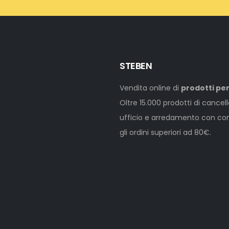
STEBEN
Vendita online di
prodotti per
Oltre 15.000 prodotti di cancel
ufficio e arredamento con cons
gli ordini superiori ad 80€.