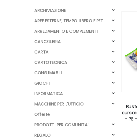
ARCHIVIAZIONE
AREE ESTERNE, TEMPO LIBERO E PET
ARREDAMENTO E COMPLEMENTI
CANCELLERIA
CARTA
CARTOTECNICA
CONSUMABILI
GIOCHI
INFORMATICA
MACCHINE PER L'UFFICIO
Buste
cursor
Offerte
- PE 
PRODOTTI PER COMUNITA'
REGALO