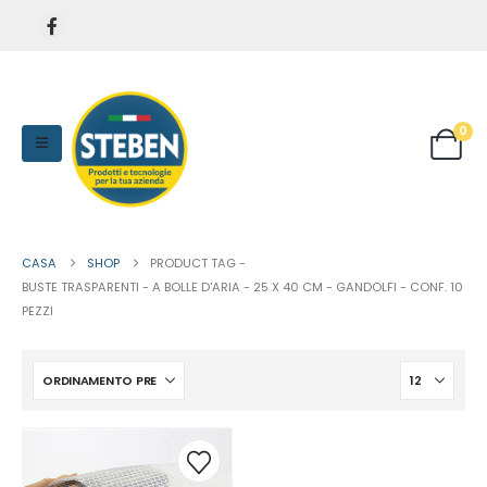
0
CASA
SHOP
PRODUCT TAG -
BUSTE TRASPARENTI - A BOLLE D'ARIA - 25 X 40 CM - GANDOLFI - CONF. 10
PEZZI