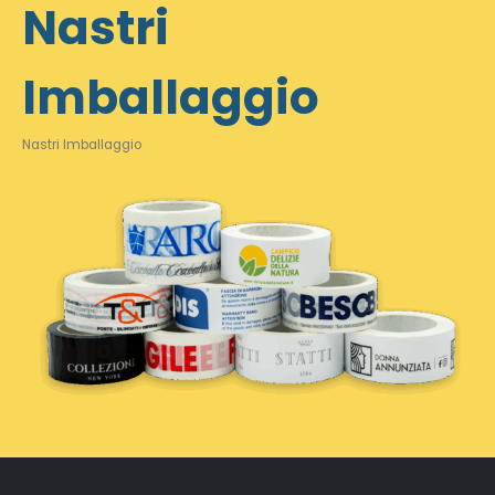
Nastri
Imballaggio
Nastri Imballaggio