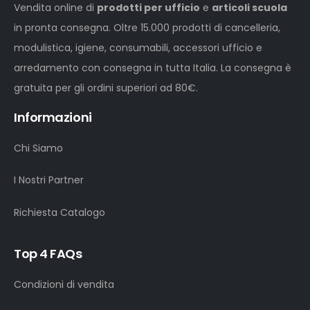
Vendita online di
prodotti per ufficio
e
articoli scuola
in pronta consegna. Oltre 15.000 prodotti di cancelleria,
modulistica, igiene, consumabili, accessori ufficio e
arredamento con consegna in tutta Italia. La consegna è
gratuita per gli ordini superiori ad 80€.
Informazioni
Chi Siamo
I Nostri Partner
Richiesta Catalogo
Top 4 FAQs
Condizioni di vendita