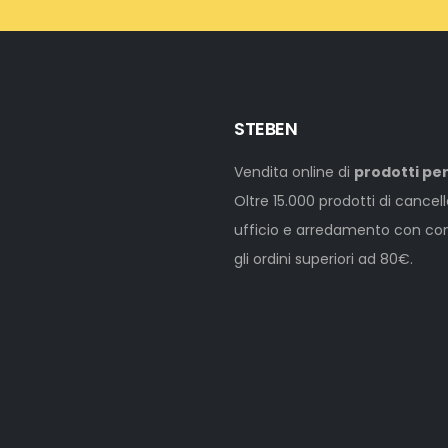
STEBEN
Vendita online di
prodotti per
Oltre 15.000 prodotti di cancel
ufficio e arredamento con cons
gli ordini superiori ad 80€.