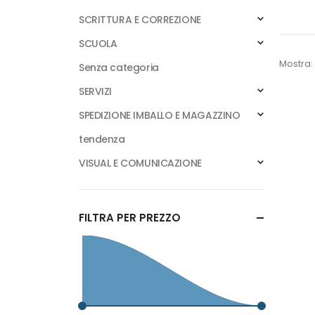
SCRITTURA E CORREZIONE
SCUOLA
Mostra:
Senza categoria
SERVIZI
SPEDIZIONE IMBALLO E MAGAZZINO
tendenza
VISUAL E COMUNICAZIONE
FILTRA PER PREZZO