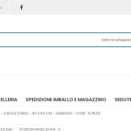
o
tutte le categorie
ELLERIA
SPEDIZIONE IMBALLO E MAGAZZINO
SEDUTE
 A BOLLE D'ARIA - 40 X 60 CM - GANDOLFI - CONF. 10 PEZZI
za per: