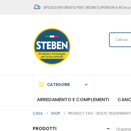
SPEDIZIONI GRATIS PER ORDINI SUPERIORI A 80 eur
CATEGORIE
ARREDAMENTO E COMPLEMENTI
CANC
CASA
SHOP
PRODUCT TAG -
BUSTE TRASPARENTI -
PRODOTTI
Organiz