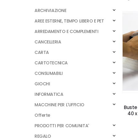
ARCHIVIAZIONE
AREE ESTERNE, TEMPO LIBERO E PET
ARREDAMENTO E COMPLEMENTI
CANCELLERIA
CARTA
CARTOTECNICA
CONSUMABILI
GIOCHI
INFORMATICA
MACCHINE PER L'UFFICIO
Buste 
40 x
Offerte
PRODOTTI PER COMUNITA'
REGALO