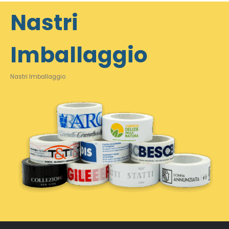
Nastri
Imballaggio
Nastri Imballaggio