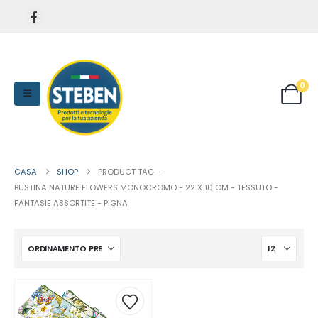
0
CASA
SHOP
PRODUCT TAG -
BUSTINA NATURE FLOWERS MONOCROMO - 22 X 10 CM - TESSUTO -
FANTASIE ASSORTITE - PIGNA