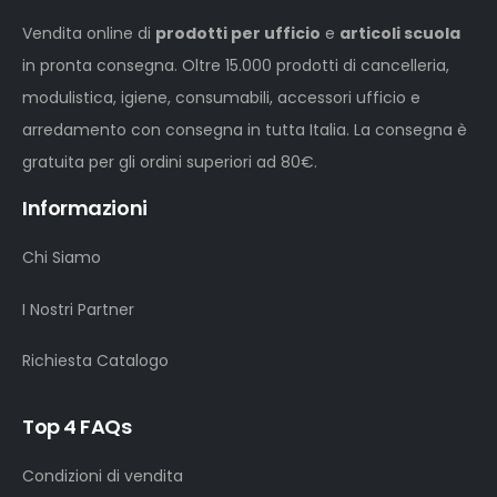
Vendita online di
prodotti per ufficio
e
articoli scuola
in pronta consegna. Oltre 15.000 prodotti di cancelleria,
modulistica, igiene, consumabili, accessori ufficio e
arredamento con consegna in tutta Italia. La consegna è
gratuita per gli ordini superiori ad 80€.
Informazioni
Chi Siamo
I Nostri Partner
Richiesta Catalogo
Top 4 FAQs
Condizioni di vendita