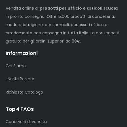
Vendita online di
prodotti per ufficio
e
articoli scuola
in pronta consegna. Oltre 15.000 prodotti di cancelleria,
modulistica, igiene, consumabili, accessori ufficio e
arredamento con consegna in tutta Italia. La consegna è
gratuita per gli ordini superiori ad 80€.
Informazioni
Chi Siamo
I Nostri Partner
Richiesta Catalogo
Top 4 FAQs
Condizioni di vendita