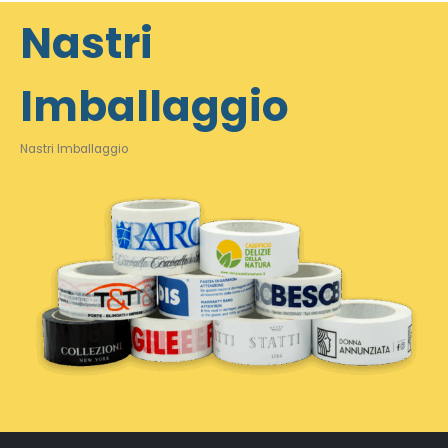
Nastri
Imballaggio
Nastri Imballaggio