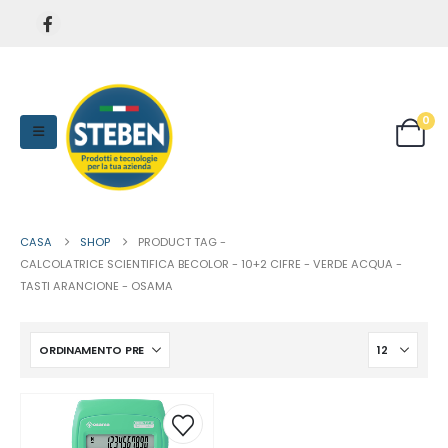
0
CASA
SHOP
PRODUCT TAG -
CALCOLATRICE SCIENTIFICA BECOLOR - 10+2 CIFRE - VERDE ACQUA -
TASTI ARANCIONE - OSAMA