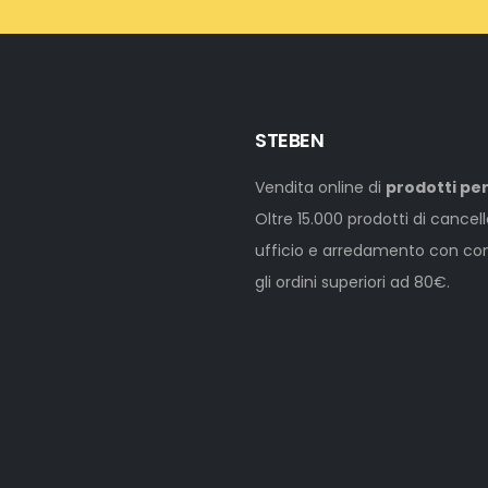
STEBEN
Vendita online di
prodotti per
Oltre 15.000 prodotti di cancel
ufficio e arredamento con cons
gli ordini superiori ad 80€.