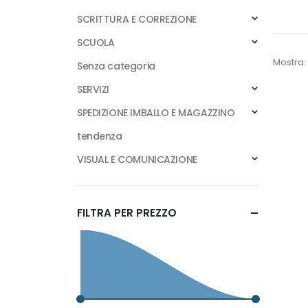
SCRITTURA E CORREZIONE
SCUOLA
Mostra:
Senza categoria
SERVIZI
SPEDIZIONE IMBALLO E MAGAZZINO
tendenza
VISUAL E COMUNICAZIONE
FILTRA PER PREZZO