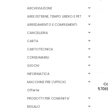
ARCHIVIAZIONE
AREE ESTERNE, TEMPO LIBERO E PET
ARREDAMENTO E COMPLEMENTI
CANCELLERIA
CARTA
CARTOTECNICA
CONSUMABILI
GIOCHI
INFORMATICA
MACCHINE PER L'UFFICIO
Ca
570ES
Offerte
PRODOTTI PER COMUNITA'
REGALO