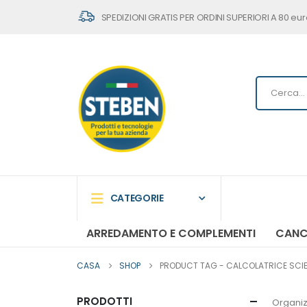
SPEDIZIONI GRATIS PER ORDINI SUPERIORI A 80 eur
CATEGORIE
ARREDAMENTO E COMPLEMENTI
CANC
CASA
SHOP
PRODUCT TAG -
CALCOLATRICE SCIEN
PRODOTTI
Organiz