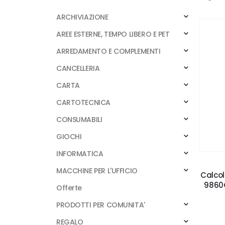
ARCHIVIAZIONE
AREE ESTERNE, TEMPO LIBERO E PET
ARREDAMENTO E COMPLEMENTI
CANCELLERIA
CARTA
CARTOTECNICA
CONSUMABILI
GIOCHI
INFORMATICA
MACCHINE PER L'UFFICIO
Calcol
9860G
Offerte
PRODOTTI PER COMUNITA'
REGALO