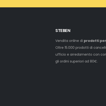
STEBEN
Vendita online di
prodotti per
Oltre 15.000 prodotti di cancel
ufficio e arredamento con cons
gli ordini superiori ad 80€.