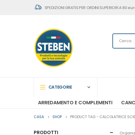
SPEDIZIONI GRATIS PER ORDINI SUPERIORI A 80 eur
CATEGORIE
ARREDAMENTO E COMPLEMENTI
CANC
CASA
SHOP
PRODUCT TAG -
CALCOLATRICE SCIEN
PRODOTTI
Organiz