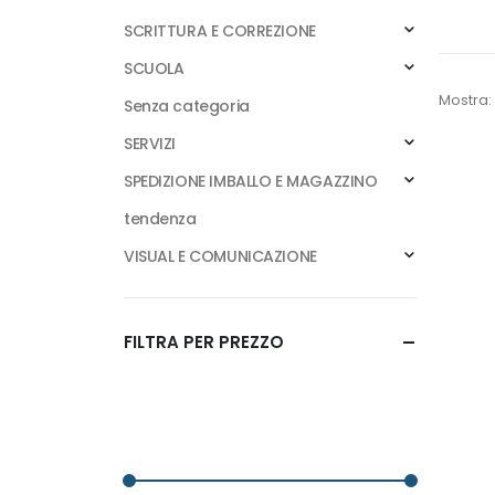
SCRITTURA E CORREZIONE
SCUOLA
Mostra:
Senza categoria
SERVIZI
SPEDIZIONE IMBALLO E MAGAZZINO
tendenza
VISUAL E COMUNICAZIONE
FILTRA PER PREZZO