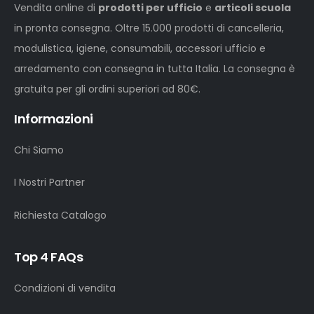
Vendita online di
prodotti per ufficio
e
articoli scuola
in pronta consegna. Oltre 15.000 prodotti di cancelleria,
modulistica, igiene, consumabili, accessori ufficio e
arredamento con consegna in tutta Italia. La consegna è
gratuita per gli ordini superiori ad 80€.
Informazioni
Chi Siamo
I Nostri Partner
Richiesta Catalogo
Top 4 FAQs
Condizioni di vendita