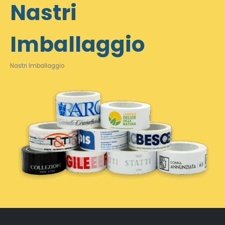
Nastri
Imballaggio
Nastri Imballaggio