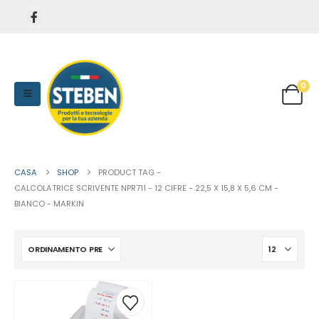
0
CASA
SHOP
PRODUCT TAG -
CALCOLATRICE SCRIVENTE NPR711 - 12 CIFRE - 22,5 X 15,8 X 5,6 CM -
BIANCO - MARKIN