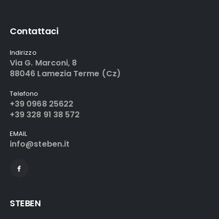
Contattaci
Indirizzo
Via G. Marconi, 8
88046 Lamezia Terme (Cz)
Telefono
+39 0968 25622
+39 328 91 38 572
EMAIL
info@steben.it
STEBEN