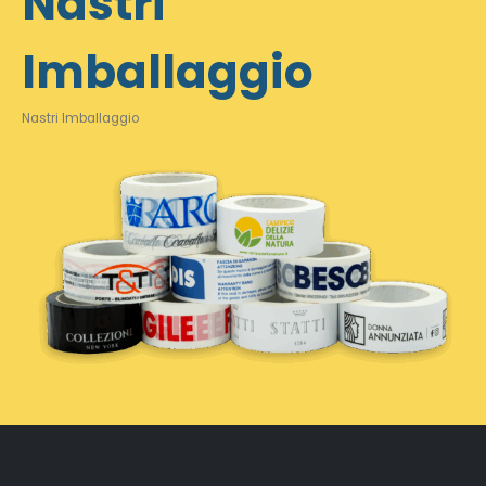
Nastri
Imballaggio
Nastri Imballaggio