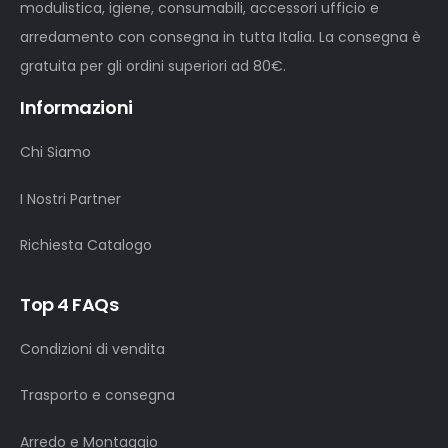
modulistica, igiene, consumabili, accessori ufficio e
arredamento con consegna in tutta Italia. La consegna è
gratuita per gli ordini superiori ad 80€.
Informazioni
Chi Siamo
I Nostri Partner
Richiesta Catalogo
Top 4 FAQs
Condizioni di vendita
Trasporto e consegna
Arredo e Montaggio