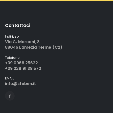
Contattaci
Indirizzo
Via G. Marconi, 8
88046 Lamezia Terme (Cz)
Telefono
+39 0968 25622
+39 328 91 38 572
EMAIL
info@steben.it