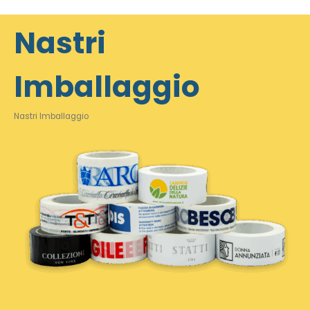
Nastri
Imballaggio
Nastri Imballaggio