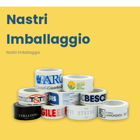
Nastri
Imballaggio
Nastri Imballaggio