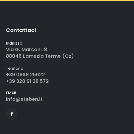
Contattaci
Indirizzo
Via G. Marconi, 8
88046 Lamezia Terme (Cz)
Telefono
+39 0968 25622
+39 328 91 38 572
EMAIL
info@steben.it