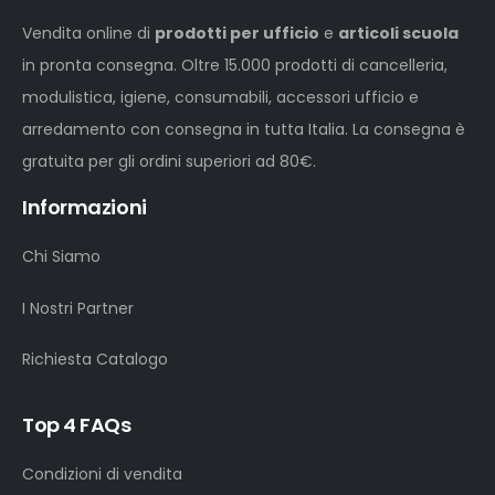
Vendita online di
prodotti per ufficio
e
articoli scuola
in pronta consegna. Oltre 15.000 prodotti di cancelleria,
modulistica, igiene, consumabili, accessori ufficio e
arredamento con consegna in tutta Italia. La consegna è
gratuita per gli ordini superiori ad 80€.
Informazioni
Chi Siamo
I Nostri Partner
Richiesta Catalogo
Top 4 FAQs
Condizioni di vendita