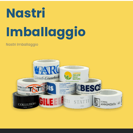
Nastri
Imballaggio
Nastri Imballaggio