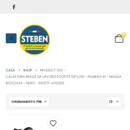
0
CASA
SHOP
PRODUCT TAG -
CALZATURA BASSA DA LAVORO ECOFITZ S1P LOW - NUMERO 41 - MAGLIA
RICICLATA - NERO - SAFETY JOGGER