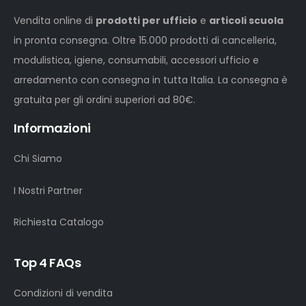
Vendita online di
prodotti per ufficio
e
articoli scuola
in pronta consegna. Oltre 15.000 prodotti di cancelleria,
modulistica, igiene, consumabili, accessori ufficio e
arredamento con consegna in tutta Italia. La consegna è
gratuita per gli ordini superiori ad 80€.
Informazioni
Chi Siamo
I Nostri Partner
Richiesta Catalogo
Top 4 FAQs
Condizioni di vendita