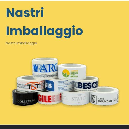
Nastri
Imballaggio
Nastri Imballaggio