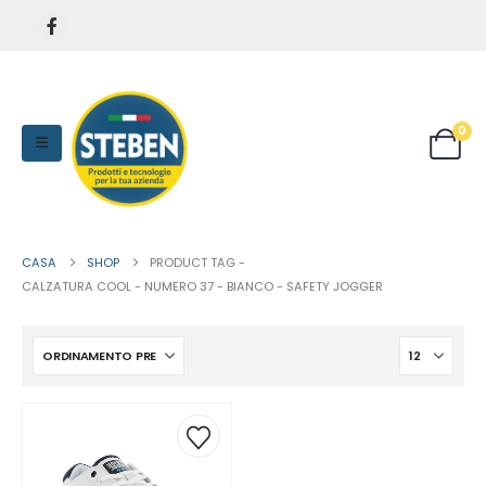
0
CASA
SHOP
PRODUCT TAG -
CALZATURA COOL - NUMERO 37 - BIANCO - SAFETY JOGGER