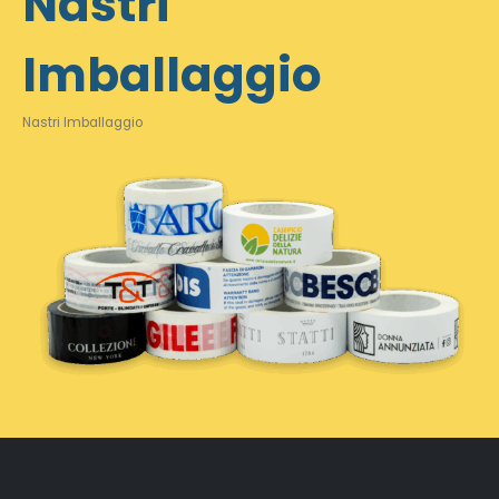
Nastri
Imballaggio
Nastri Imballaggio