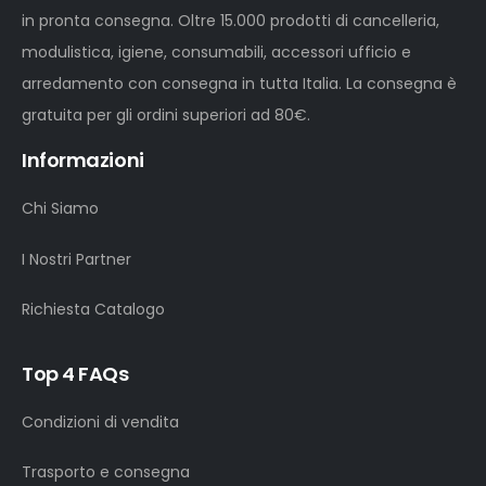
in pronta consegna. Oltre 15.000 prodotti di cancelleria,
modulistica, igiene, consumabili, accessori ufficio e
arredamento con consegna in tutta Italia. La consegna è
gratuita per gli ordini superiori ad 80€.
Informazioni
Chi Siamo
I Nostri Partner
Richiesta Catalogo
Top 4 FAQs
Condizioni di vendita
Trasporto e consegna