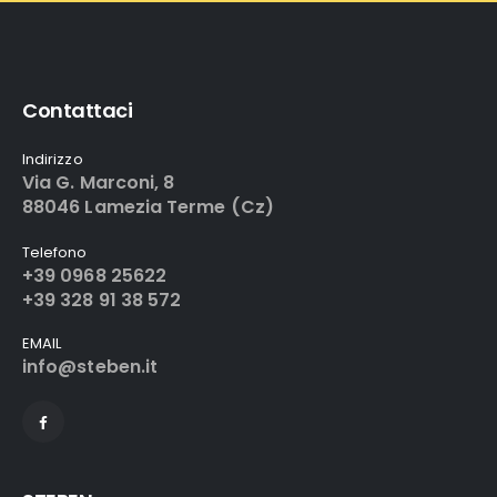
Contattaci
Indirizzo
Via G. Marconi, 8
88046 Lamezia Terme (Cz)
Telefono
+39 0968 25622
+39 328 91 38 572
EMAIL
info@steben.it