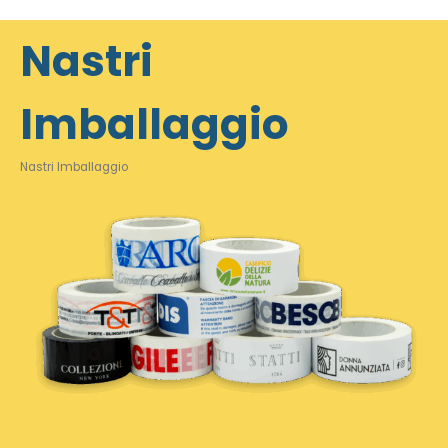
Nastri
Imballaggio
Nastri Imballaggio