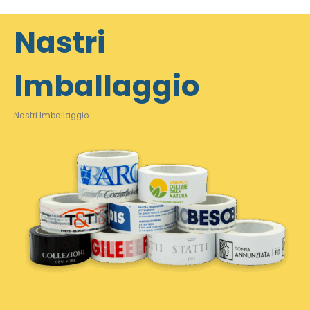
Nastri
Imballaggio
Nastri Imballaggio