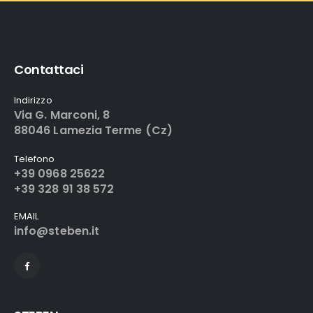
Contattaci
Indirizzo
Via G. Marconi, 8
88046 Lamezia Terme (Cz)
Telefono
+39 0968 25622
+39 328 91 38 572
EMAIL
info@steben.it