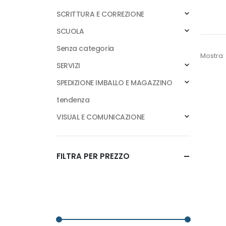
SCRITTURA E CORREZIONE
SCUOLA
Senza categoria
Mostra:
SERVIZI
SPEDIZIONE IMBALLO E MAGAZZINO
tendenza
VISUAL E COMUNICAZIONE
FILTRA PER PREZZO