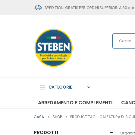
SPEDIZIONI GRATIS PER ORDINI SUPERIORI A 80 eur
CATEGORIE
ARREDAMENTO E COMPLEMENTI
CANC
CASA
SHOP
PRODUCT TAG -
CALZATURA DI SICU
PRODOTTI
Organiz