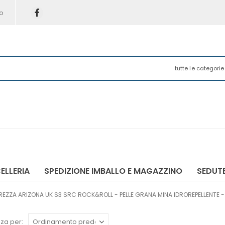
o
tutte le categorie
ELLERIA
SPEDIZIONE IMBALLO E MAGAZZINO
SEDUTE
REZZA ARIZONA UK S3 SRC ROCK&ROLL - PELLE GRANA MINA IDROREPELLENTE 
za per: