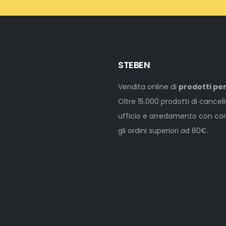
STEBEN
Vendita online di
prodotti per
Oltre 15.000 prodotti di cancel
ufficio e arredamento con cons
gli ordini superiori ad 80€.