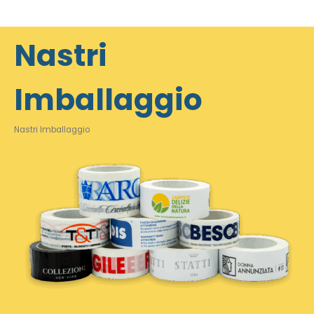
Nastri
Imballaggio
Nastri Imballaggio