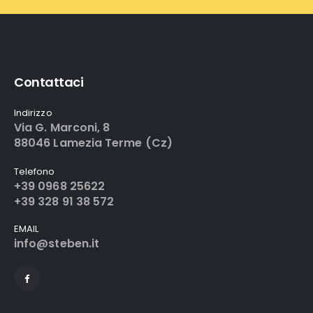
Contattaci
Indirizzo
Via G. Marconi, 8
88046 Lamezia Terme (Cz)
Telefono
+39 0968 25622
+39 328 91 38 572
EMAIL
info@steben.it