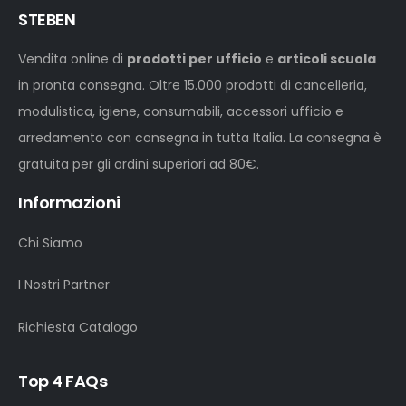
STEBEN
Vendita online di
prodotti per ufficio
e
articoli scuola
in pronta consegna. Oltre 15.000 prodotti di cancelleria,
modulistica, igiene, consumabili, accessori ufficio e
arredamento con consegna in tutta Italia. La consegna è
gratuita per gli ordini superiori ad 80€.
Informazioni
Chi Siamo
I Nostri Partner
Richiesta Catalogo
Top 4 FAQs