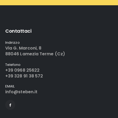
Contattaci
Indirizzo
Via G. Marconi, 8
88046 Lamezia Terme (Cz)
Telefono
+39 0968 25622
+39 328 91 38 572
EMAIL
info@steben.it