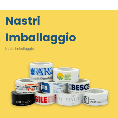
Nastri
Imballaggio
Nastri Imballaggio