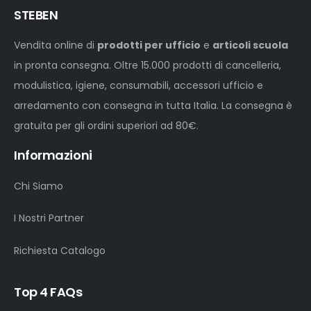
STEBEN
Vendita online di
prodotti per ufficio
e
articoli scuola
in pronta consegna. Oltre 15.000 prodotti di cancelleria,
modulistica, igiene, consumabili, accessori ufficio e
arredamento con consegna in tutta Italia. La consegna è
gratuita per gli ordini superiori ad 80€.
Informazioni
Chi Siamo
I Nostri Partner
Richiesta Catalogo
Top 4 FAQs