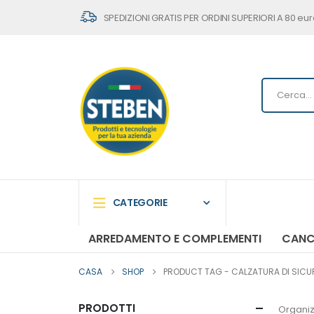
SPEDIZIONI GRATIS PER ORDINI SUPERIORI A 80 eur
CATEGORIE
ARREDAMENTO E COMPLEMENTI
CANC
CASA
SHOP
PRODUCT TAG -
CALZATURA DI SICU
PRODOTTI
Organiz