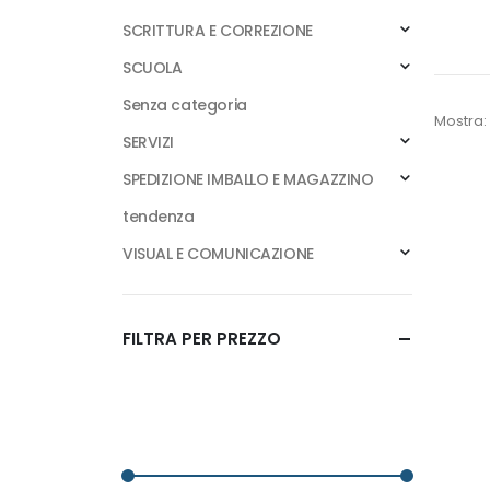
SCRITTURA E CORREZIONE
SCUOLA
Senza categoria
Mostra:
SERVIZI
SPEDIZIONE IMBALLO E MAGAZZINO
tendenza
VISUAL E COMUNICAZIONE
FILTRA PER PREZZO