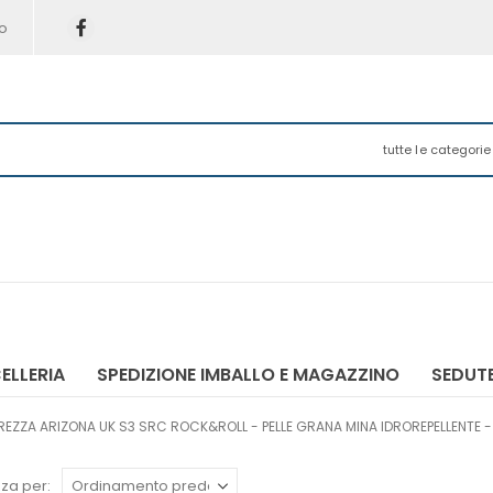
o
tutte le categorie
ELLERIA
SPEDIZIONE IMBALLO E MAGAZZINO
SEDUTE
REZZA ARIZONA UK S3 SRC ROCK&ROLL - PELLE GRANA MINA IDROREPELLENTE 
za per: