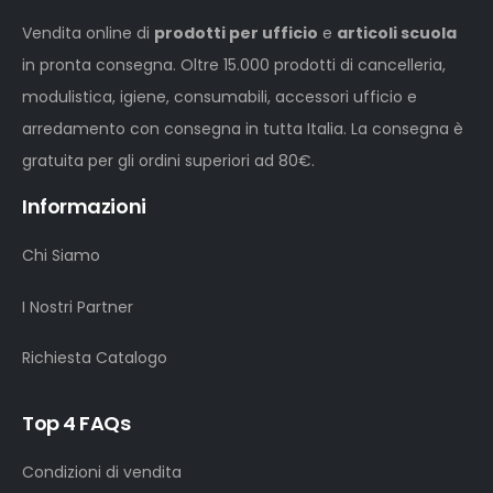
Vendita online di
prodotti per ufficio
e
articoli scuola
in pronta consegna. Oltre 15.000 prodotti di cancelleria,
modulistica, igiene, consumabili, accessori ufficio e
arredamento con consegna in tutta Italia. La consegna è
gratuita per gli ordini superiori ad 80€.
Informazioni
Chi Siamo
I Nostri Partner
Richiesta Catalogo
Top 4 FAQs
Condizioni di vendita