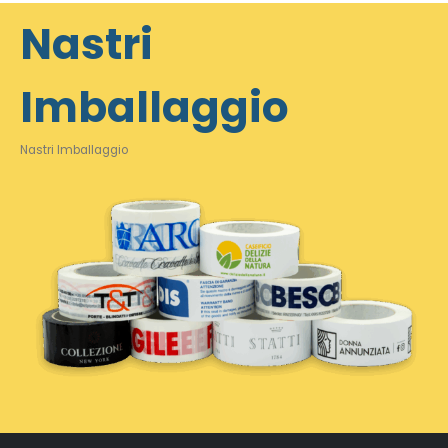
Nastri
Imballaggio
Nastri Imballaggio