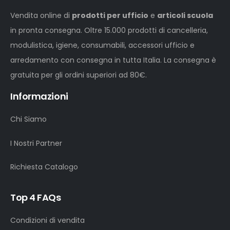
Vendita online di
prodotti per ufficio
e
articoli scuola
in pronta consegna. Oltre 15.000 prodotti di cancelleria,
modulistica, igiene, consumabili, accessori ufficio e
arredamento con consegna in tutta Italia. La consegna è
gratuita per gli ordini superiori ad 80€.
Informazioni
Chi Siamo
I Nostri Partner
Richiesta Catalogo
Top 4 FAQs
Condizioni di vendita