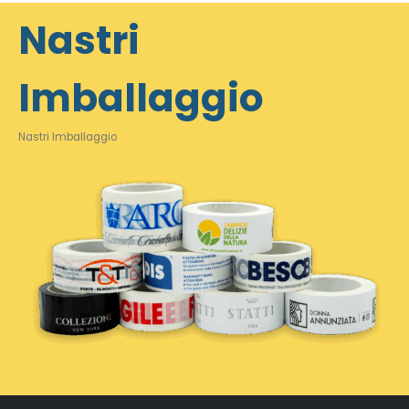
Nastri
Imballaggio
Nastri Imballaggio