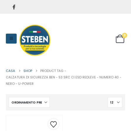
0
CASA
SHOP
PRODUCT TAG -
CALZATURA DI SICUREZZA BEN - S3 SRC CI ESD REDLEVE - NUMERO 40 -
NERO - U-POWER